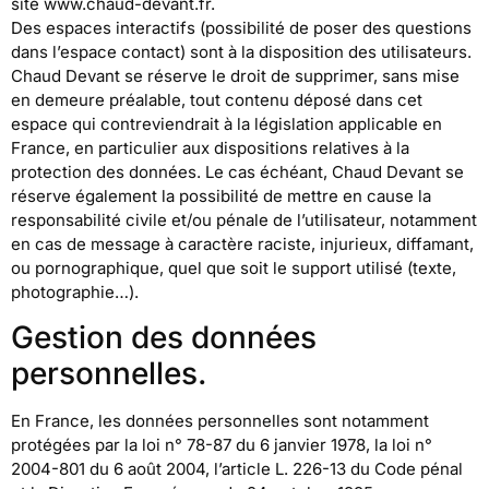
site www.chaud-devant.fr.
Des espaces interactifs (possibilité de poser des questions
dans l’espace contact) sont à la disposition des utilisateurs.
Chaud Devant se réserve le droit de supprimer, sans mise
en demeure préalable, tout contenu déposé dans cet
espace qui contreviendrait à la législation applicable en
France, en particulier aux dispositions relatives à la
protection des données. Le cas échéant, Chaud Devant se
réserve également la possibilité de mettre en cause la
responsabilité civile et/ou pénale de l’utilisateur, notamment
en cas de message à caractère raciste, injurieux, diffamant,
ou pornographique, quel que soit le support utilisé (texte,
photographie…).
Gestion des données
personnelles.
En France, les données personnelles sont notamment
protégées par la loi n° 78-87 du 6 janvier 1978, la loi n°
2004-801 du 6 août 2004, l’article L. 226-13 du Code pénal