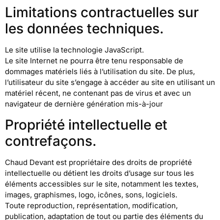
Limitations contractuelles sur
les données techniques.
Le site utilise la technologie JavaScript.
Le site Internet ne pourra être tenu responsable de
dommages matériels liés à l’utilisation du site. De plus,
l’utilisateur du site s’engage à accéder au site en utilisant un
matériel récent, ne contenant pas de virus et avec un
navigateur de dernière génération mis-à-jour
Propriété intellectuelle et
contrefaçons.
Chaud Devant est propriétaire des droits de propriété
intellectuelle ou détient les droits d’usage sur tous les
éléments accessibles sur le site, notamment les textes,
images, graphismes, logo, icônes, sons, logiciels.
Toute reproduction, représentation, modification,
publication, adaptation de tout ou partie des éléments du