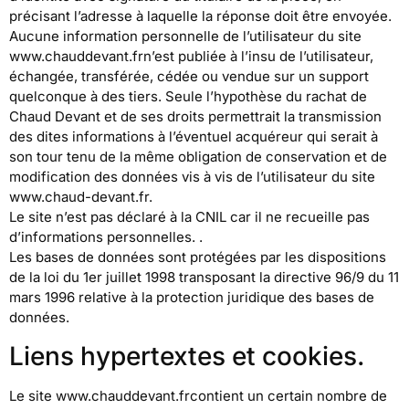
précisant l’adresse à laquelle la réponse doit être envoyée.
Aucune information personnelle de l’utilisateur du site
www.chauddevant.frn’est publiée à l’insu de l’utilisateur,
échangée, transférée, cédée ou vendue sur un support
quelconque à des tiers. Seule l’hypothèse du rachat de
Chaud Devant et de ses droits permettrait la transmission
des dites informations à l’éventuel acquéreur qui serait à
son tour tenu de la même obligation de conservation et de
modification des données vis à vis de l’utilisateur du site
www.chaud-devant.fr.
Le site n’est pas déclaré à la CNIL car il ne recueille pas
d’informations personnelles. .
Les bases de données sont protégées par les dispositions
de la loi du 1er juillet 1998 transposant la directive 96/9 du 11
mars 1996 relative à la protection juridique des bases de
données.
Liens hypertextes et cookies.
Le site www.chauddevant.frcontient un certain nombre de