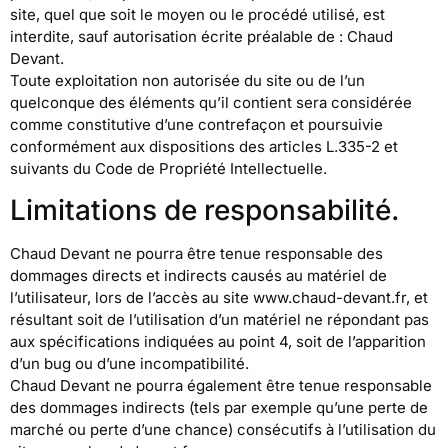
site, quel que soit le moyen ou le procédé utilisé, est
interdite, sauf autorisation écrite préalable de : Chaud
Devant.
Toute exploitation non autorisée du site ou de l’un
quelconque des éléments qu’il contient sera considérée
comme constitutive d’une contrefaçon et poursuivie
conformément aux dispositions des articles L.335-2 et
suivants du Code de Propriété Intellectuelle.
Limitations de responsabilité.
Chaud Devant ne pourra être tenue responsable des
dommages directs et indirects causés au matériel de
l’utilisateur, lors de l’accès au site www.chaud-devant.fr, et
résultant soit de l’utilisation d’un matériel ne répondant pas
aux spécifications indiquées au point 4, soit de l’apparition
d’un bug ou d’une incompatibilité.
Chaud Devant ne pourra également être tenue responsable
des dommages indirects (tels par exemple qu’une perte de
marché ou perte d’une chance) consécutifs à l’utilisation du