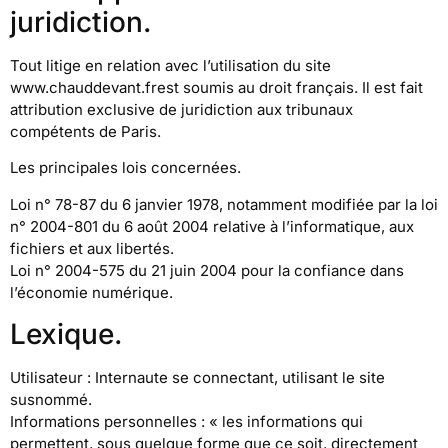
juridiction.
Tout litige en relation avec l’utilisation du site
www.chauddevant.frest soumis au droit français. Il est fait
attribution exclusive de juridiction aux tribunaux
compétents de Paris.
Les principales lois concernées.
Loi n° 78-87 du 6 janvier 1978, notamment modifiée par la loi
n° 2004-801 du 6 août 2004 relative à l’informatique, aux
fichiers et aux libertés.
Loi n° 2004-575 du 21 juin 2004 pour la confiance dans
l’économie numérique.
Lexique.
Utilisateur : Internaute se connectant, utilisant le site
susnommé.
Informations personnelles : « les informations qui
permettent, sous quelque forme que ce soit, directement