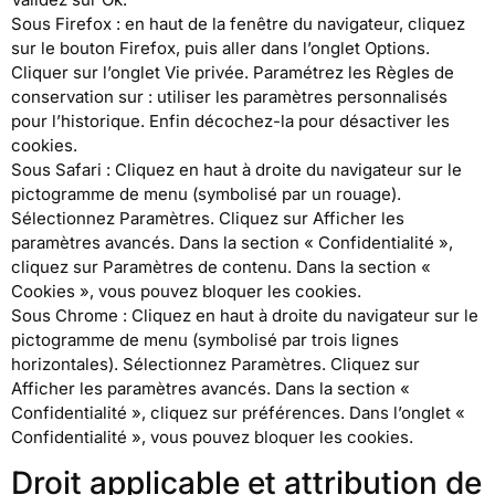
Sous Firefox : en haut de la fenêtre du navigateur, cliquez
sur le bouton Firefox, puis aller dans l’onglet Options.
Cliquer sur l’onglet Vie privée. Paramétrez les Règles de
conservation sur : utiliser les paramètres personnalisés
pour l’historique. Enfin décochez-la pour désactiver les
cookies.
Sous Safari : Cliquez en haut à droite du navigateur sur le
pictogramme de menu (symbolisé par un rouage).
Sélectionnez Paramètres. Cliquez sur Afficher les
paramètres avancés. Dans la section « Confidentialité »,
cliquez sur Paramètres de contenu. Dans la section «
Cookies », vous pouvez bloquer les cookies.
Sous Chrome : Cliquez en haut à droite du navigateur sur le
pictogramme de menu (symbolisé par trois lignes
horizontales). Sélectionnez Paramètres. Cliquez sur
Afficher les paramètres avancés. Dans la section «
Confidentialité », cliquez sur préférences. Dans l’onglet «
Confidentialité », vous pouvez bloquer les cookies.
Droit applicable et attribution de