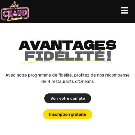
AVANTAGES
FIDÉLITÉ !
Avec notre programme de fidélité, profitez de nos récompense
de 4 restaurants d’Orléans
Voir votre compte
Inscription gratuite