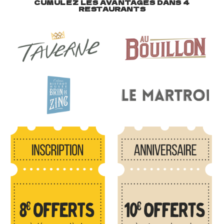
CUMULEZ LES AVANTAGES DANS 4
RESTAURANTS