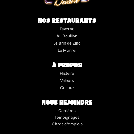
NOS RESTAURANTS
Taverne
Au Bouillon
Le Brin de Zinc
Le Martroi
À PROPOS
Histoire
Valeurs
Culture
NOUS REJOINDRE
Carrières
Témoignages
Offres d'emplois