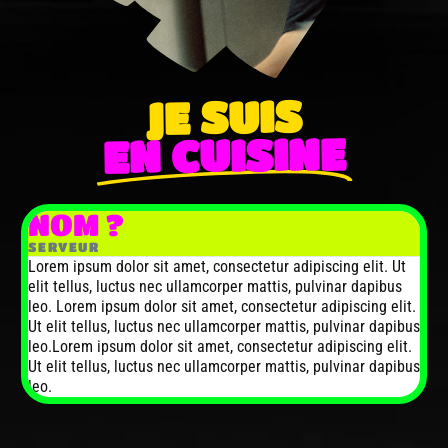
JE SUIS
EN CUISINE
NOM ?
SERVEUR
Lorem ipsum dolor sit amet, consectetur adipiscing elit. Ut
elit tellus, luctus nec ullamcorper mattis, pulvinar dapibus
leo. Lorem ipsum dolor sit amet, consectetur adipiscing elit.
Ut elit tellus, luctus nec ullamcorper mattis, pulvinar dapibus
leo.Lorem ipsum dolor sit amet, consectetur adipiscing elit.
Ut elit tellus, luctus nec ullamcorper mattis, pulvinar dapibus
leo.