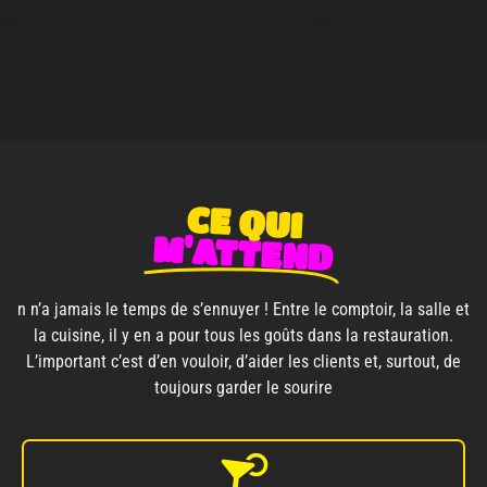
CE QUI
M'ATTEND
n n’a jamais le temps de s’ennuyer ! Entre le comptoir, la salle et
la cuisine, il y en a pour tous les goûts dans la restauration.
L’important c’est d’en vouloir, d’aider les clients et, surtout, de
toujours garder le sourire