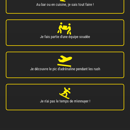
Au bar ou en cuisine, je sais tout faire !
Je fais partie d'une équipe soudée
Je découvre le pic d'adrénaline pendant les rush
Je n'ai pas le temps de m'ennuyer !