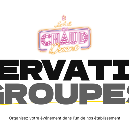
ERVAT
GROUPE
Organisez votre événement dans l’un de nos établissement