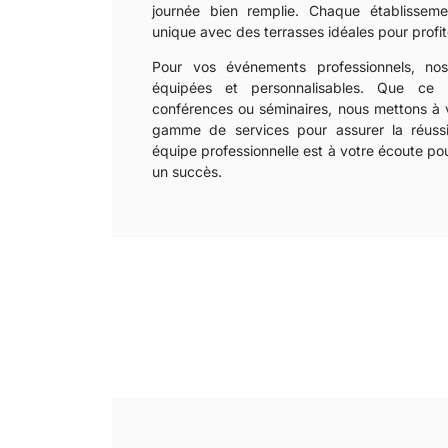
journée bien remplie. Chaque établissem
unique avec des terrasses idéales pour profit
Pour vos événements professionnels, nos
équipées et personnalisables. Que ce 
conférences ou séminaires, nous mettons à v
gamme de services pour assurer la réussi
équipe professionnelle est à votre écoute p
un succès.