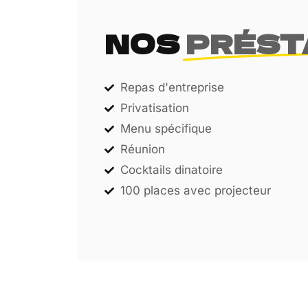
NOS
PRÉST
Repas d'entreprise
Privatisation
Menu spécifique
Réunion
Cocktails dinatoire
100 places avec projecteur