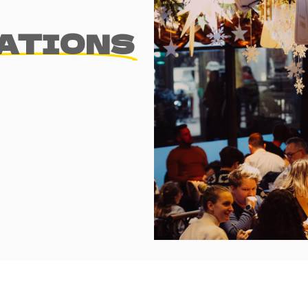
ATIONS